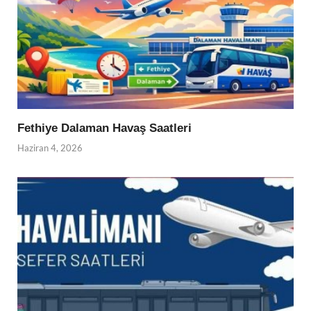
Fethiye Dalaman Havaş Saatleri
Haziran 4, 2026