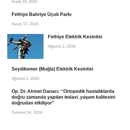
Aralık 10, 2025
Fethiye Bahriye Üçok Parkı
Kasım 17, 2024
Fethiye Elektrik Kesintisi
Ağustos 2, 2026
Seydikemer (Muğla) Elektrik Kesintisi
Ağustos 2, 2026
Op. Dr. Ahmet Danacı: “Ortopedik hastalıklarda
doğru zamanda yapılan tedavi, yaşam kalitesini
doğrudan etkiliyor”
Temmuz 24, 2026