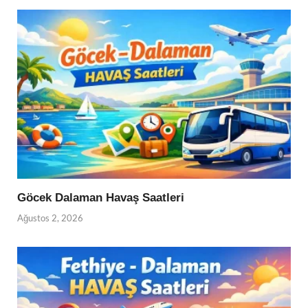
Göcek Dalaman Havaş Saatleri
Ağustos 2, 2026