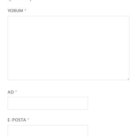
YORUM
*
AD
*
E-POSTA
*