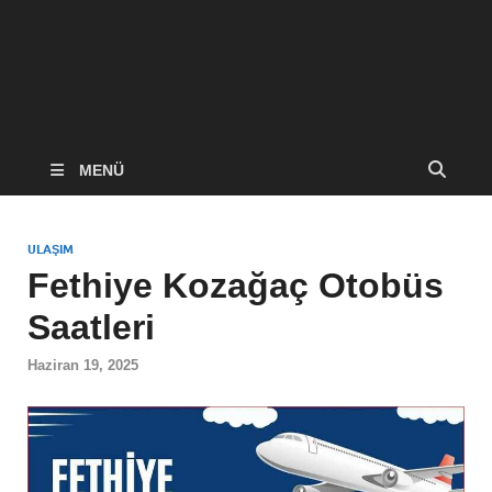
MENÜ
ULAŞIM
Fethiye Kozağaç Otobüs
Saatleri
Haziran 19, 2025