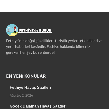
Fethiye'nin doğal güzellikleri, turistik yerleri, etkinlikleri ve
yerel haberleri keşfedin. Fethiye hakkında bilmeniz
gereken her şey bu rehberde!
EN YENI KONULAR
Fethiye Havaş Saatleri
Ağustos 2, 2026
Göcek Dalaman Havaş Saatleri