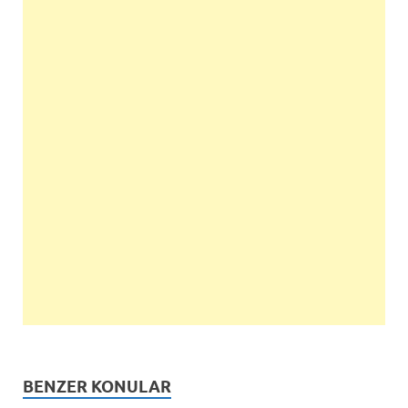
BENZER KONULAR