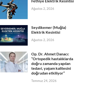
Fethiye Elektrik Kesintisi
Ağustos 2, 2026
Seydikemer (Muğla)
Elektrik Kesintisi
Ağustos 2, 2026
Op. Dr. Ahmet Danacı:
“Ortopedik hastalıklarda
doğru zamanda yapılan
tedavi, yaşam kalitesini
doğrudan etkiliyor”
Temmuz 24, 2026