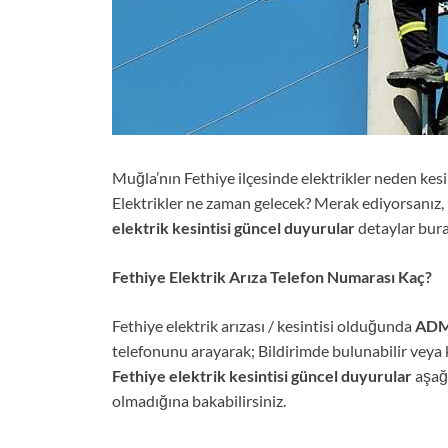
Muğla’nın Fethiye ilçesinde elektrikler neden kesi
Elektrikler ne zaman gelecek? Merak ediyorsanız
elektrik kesintisi güncel duyurular
detaylar bur
Fethiye Elektrik Arıza Telefon Numarası Kaç?
Fethiye elektrik arızası / kesintisi olduğunda
ADM 
telefonunu arayarak; Bildirimde bulunabilir veya k
Fethiye elektrik kesintisi güncel duyurular
aşağ
olmadığına bakabilirsiniz.