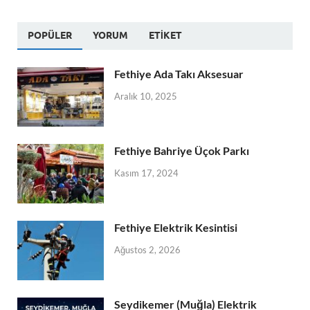
POPÜLER
YORUM
ETIKET
Fethiye Ada Takı Aksesuar
Aralık 10, 2025
Fethiye Bahriye Üçok Parkı
Kasım 17, 2024
Fethiye Elektrik Kesintisi
Ağustos 2, 2026
Seydikemer (Muğla) Elektrik