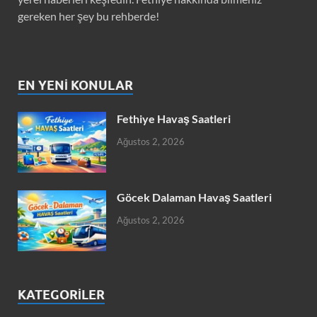
gereken her şey bu rehberde!
EN YENI KONULAR
Fethiye Havaş Saatleri
Ağustos 2, 2026
Göcek Dalaman Havaş Saatleri
Ağustos 2, 2026
KATEGORILER