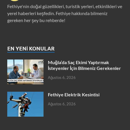
Fethiye'nin doğal güzellikleri, turistik yerleri, etkinlikleri ve
yerel haberleri keşfedin. Fethiye hakkında bilmeniz
gereken her şey bu rehberde!
EN YENI KONULAR
Muğla’da Saç Ekimi Yaptırmak
İsteyenler İçin Bilmeniz Gerekenler
Ağustos 6, 2026
Fethiye Elektrik Kesintisi
Ağustos 6, 2026