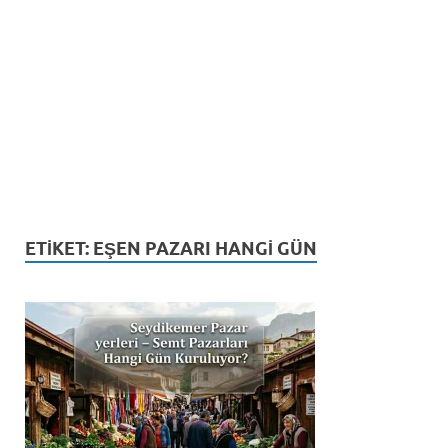
ETIKET:
EŞEN PAZARI HANGI GÜN