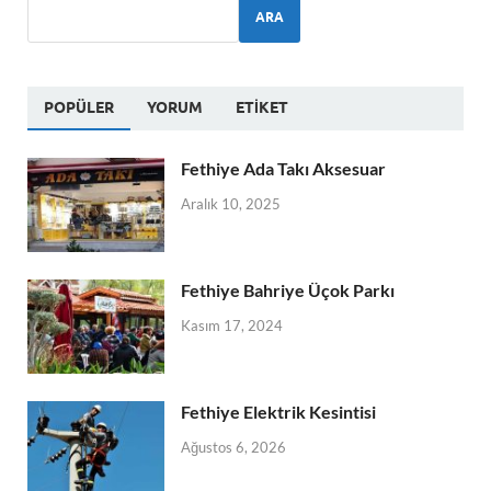
ARA
POPÜLER
YORUM
ETIKET
Fethiye Ada Takı Aksesuar
Aralık 10, 2025
Fethiye Bahriye Üçok Parkı
Kasım 17, 2024
Fethiye Elektrik Kesintisi
Ağustos 6, 2026