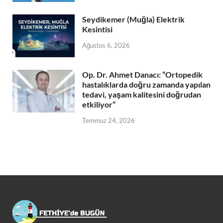
Seydikemer (Muğla) Elektrik
Kesintisi
Ağustos 6, 2026
Op. Dr. Ahmet Danacı: “Ortopedik
hastalıklarda doğru zamanda yapılan
tedavi, yaşam kalitesini doğrudan
etkiliyor”
Temmuz 24, 2026