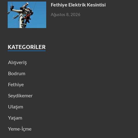
Fethiye Elektrik Kesintisi
Ağustos 8, 2026
KATEGORILER
Alışveriş
Bodrum
Fethiye
Seydikemer
Ulaşım
Yaşam
Yeme-İçme