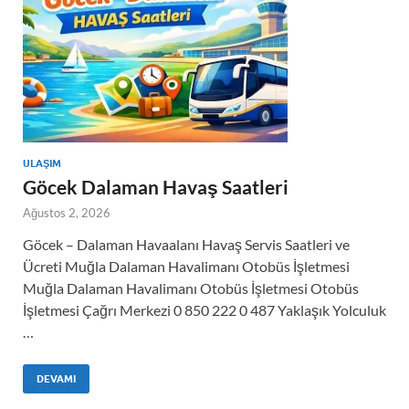
ULAŞIM
Göcek Dalaman Havaş Saatleri
Ağustos 2, 2026
Göcek – Dalaman Havaalanı Havaş Servis Saatleri ve
Ücreti Muğla Dalaman Havalimanı Otobüs İşletmesi
Muğla Dalaman Havalimanı Otobüs İşletmesi Otobüs
İşletmesi Çağrı Merkezi 0 850 222 0 487 Yaklaşık Yolculuk
…
DEVAMI