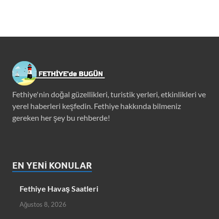
Fethiye'nin doğal güzellikleri, turistik yerleri, etkinlikleri ve
yerel haberleri keşfedin. Fethiye hakkında bilmeniz
gereken her şey bu rehberde!
EN YENI KONULAR
Fethiye Havaş Saatleri
Ağustos 8, 2026