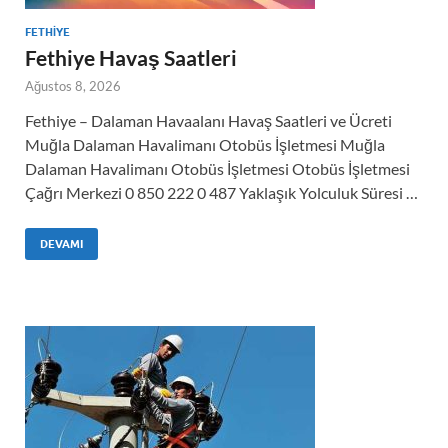
FETHIYE
Fethiye Havaş Saatleri
Ağustos 8, 2026
Fethiye – Dalaman Havaalanı Havaş Saatleri ve Ücreti
Muğla Dalaman Havalimanı Otobüs İşletmesi Muğla
Dalaman Havalimanı Otobüs İşletmesi Otobüs İşletmesi
Çağrı Merkezi 0 850 222 0 487 Yaklaşık Yolculuk Süresi …
DEVAMI