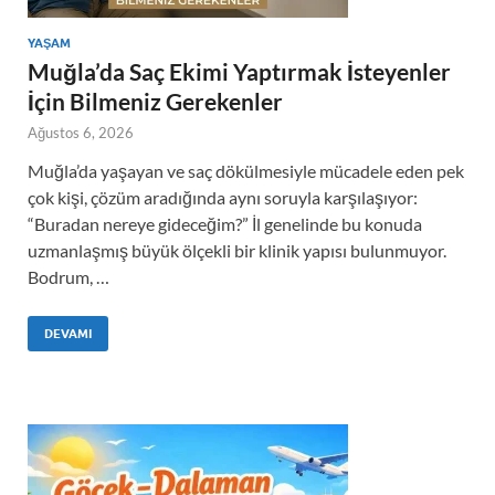
YAŞAM
Muğla’da Saç Ekimi Yaptırmak İsteyenler
İçin Bilmeniz Gerekenler
Ağustos 6, 2026
Muğla’da yaşayan ve saç dökülmesiyle mücadele eden pek
çok kişi, çözüm aradığında aynı soruyla karşılaşıyor:
“Buradan nereye gideceğim?” İl genelinde bu konuda
uzmanlaşmış büyük ölçekli bir klinik yapısı bulunmuyor.
Bodrum, …
DEVAMI