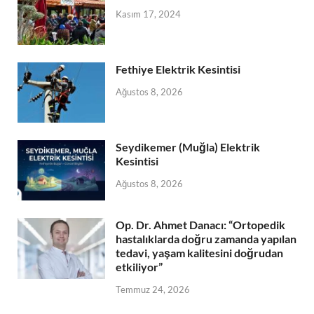
Kasım 17, 2024
Fethiye Elektrik Kesintisi
Ağustos 8, 2026
Seydikemer (Muğla) Elektrik
Kesintisi
Ağustos 8, 2026
Op. Dr. Ahmet Danacı: “Ortopedik
hastalıklarda doğru zamanda yapılan
tedavi, yaşam kalitesini doğrudan
etkiliyor”
Temmuz 24, 2026