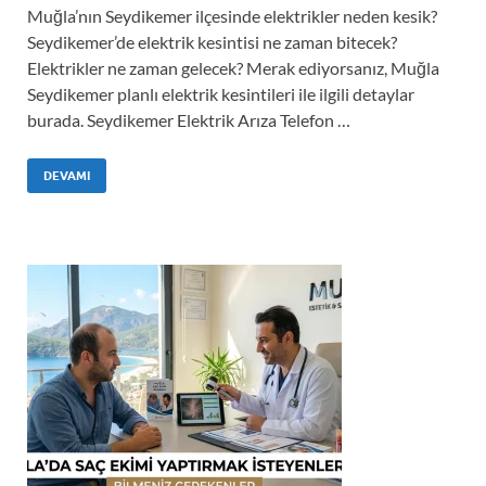
Muğla’nın Seydikemer ilçesinde elektrikler neden kesik?
Seydikemer’de elektrik kesintisi ne zaman bitecek?
Elektrikler ne zaman gelecek? Merak ediyorsanız, Muğla
Seydikemer planlı elektrik kesintileri ile ilgili detaylar
burada. Seydikemer Elektrik Arıza Telefon …
DEVAMI