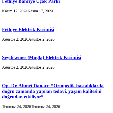
Fethiye Bahriye Üçok Parkı
Kasım 17, 2024
Kasım 17, 2024
Fethiye Elektrik Kesintisi
Ağustos 2, 2026
Ağustos 2, 2026
Seydikemer (Muğla) Elektrik Kesintisi
Ağustos 2, 2026
Ağustos 2, 2026
Op. Dr. Ahmet Danacı: “Ortopedik hastalıklarda
doğru zamanda yapılan tedavi, yaşam kalitesini
doğrudan etkiliyor”
Temmuz 24, 2026
Temmuz 24, 2026