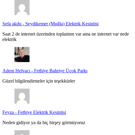
Sefa akdu
-
Seydikemer (Muğla) Elektrik Kesintisi
Saat 2 de internet üzerinden toplantım var ama ne internet var nede
elektrik
Adem Helvacı
-
Fethiye Bahriye Üçok Parkı
Güzel bilgilendirmeler için teşekkürler
Feyza
-
Fethiye Elektrik Kesintisi
Neden gidiyor ya da hiç birşey görmüyoruz