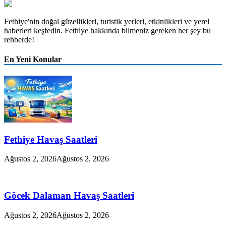
Fethiye'nin doğal güzellikleri, turistik yerleri, etkinlikleri ve yerel
haberleri keşfedin. Fethiye hakkında bilmeniz gereken her şey bu
rehberde!
En Yeni Konular
Fethiye Havaş Saatleri
Ağustos 2, 2026
Ağustos 2, 2026
Göcek Dalaman Havaş Saatleri
Ağustos 2, 2026
Ağustos 2, 2026