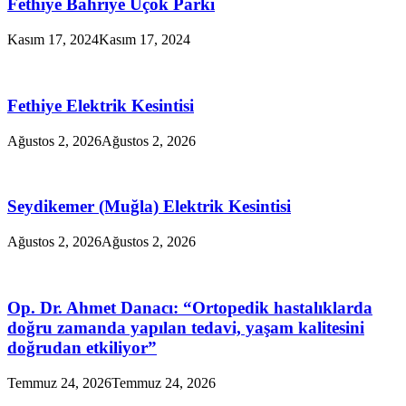
Fethiye Bahriye Üçok Parkı
Kasım 17, 2024
Kasım 17, 2024
Fethiye Elektrik Kesintisi
Ağustos 2, 2026
Ağustos 2, 2026
Seydikemer (Muğla) Elektrik Kesintisi
Ağustos 2, 2026
Ağustos 2, 2026
Op. Dr. Ahmet Danacı: “Ortopedik hastalıklarda
doğru zamanda yapılan tedavi, yaşam kalitesini
doğrudan etkiliyor”
Temmuz 24, 2026
Temmuz 24, 2026