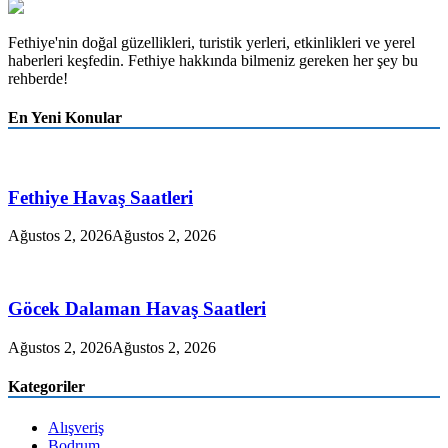
Fethiye'nin doğal güzellikleri, turistik yerleri, etkinlikleri ve yerel
haberleri keşfedin. Fethiye hakkında bilmeniz gereken her şey bu
rehberde!
En Yeni Konular
Fethiye Havaş Saatleri
Ağustos 2, 2026
Ağustos 2, 2026
Göcek Dalaman Havaş Saatleri
Ağustos 2, 2026
Ağustos 2, 2026
Kategoriler
Alışveriş
Bodrum