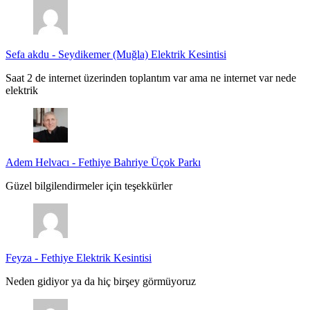
Sefa akdu
-
Seydikemer (Muğla) Elektrik Kesintisi
Saat 2 de internet üzerinden toplantım var ama ne internet var nede
elektrik
Adem Helvacı
-
Fethiye Bahriye Üçok Parkı
Güzel bilgilendirmeler için teşekkürler
Feyza
-
Fethiye Elektrik Kesintisi
Neden gidiyor ya da hiç birşey görmüyoruz