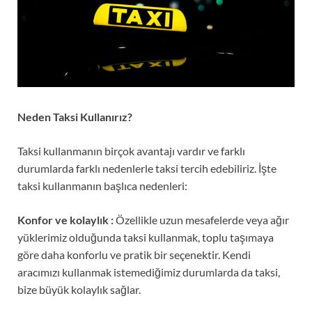
Neden Taksi Kullanırız?
Taksi kullanmanın birçok avantajı vardır ve farklı
durumlarda farklı nedenlerle taksi tercih edebiliriz. İşte
taksi kullanmanın başlıca nedenleri:
Konfor ve kolaylık :
Özellikle uzun mesafelerde veya ağır
yüklerimiz olduğunda taksi kullanmak, toplu taşımaya
göre daha konforlu ve pratik bir seçenektir. Kendi
aracımızı kullanmak istemediğimiz durumlarda da taksi,
bize büyük kolaylık sağlar.