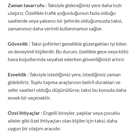
Zaman tasarrufu :
Taksiyle gideceğimiz yere daha hızlı
ulaşırız. Özellikle trafik yoğunluğunun fazla olduğu
saatlerde veya yabancı bir şehirde olduğumuzda taksi,
zamanımızı daha verimli kullanmamızı sağlar.
Güvenlik :
Taksi şoförleri genellikle güzergahları iyi bilen
ve deneyimli kişilerdir. Bu durum, özellikle gece veya kötü
hava koşullarında seyahat ederken güvenliğimizi artırır.
Esneklik :
Taksiyle istediğimiz yere, istediğimiz zaman
gidebiliriz. Toplu taşıma araçlarının belirli durakları ve
sefer saatleri olduğu düşünülürse, taksi bu konuda daha
esnek bir seçenektir.
Özel ihtiyaçlar :
Engelli bireyler, yaşlılar veya çocuklu
aileler gibi özel ihtiyaçları olan kişiler için taksi, daha
uygun bir ulaşım aracıdır.