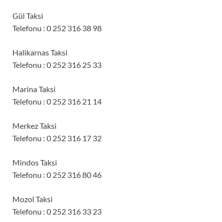
Gül Taksi
Telefonu : 0 252 316 38 98
Halikarnas Taksi
Telefonu : 0 252 316 25 33
Marina Taksi
Telefonu : 0 252 316 21 14
Merkez Taksi
Telefonu : 0 252 316 17 32
Mindos Taksi
Telefonu : 0 252 316 80 46
Mozol Taksi
Telefonu : 0 252 316 33 23