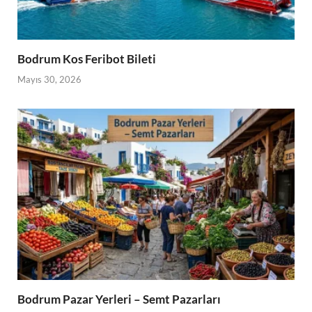
Bodrum Kos Feribot Bileti
Mayıs 30, 2026
Bodrum Pazar Yerleri – Semt Pazarları