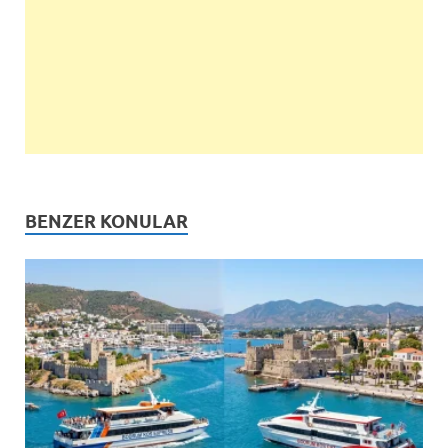
BENZER KONULAR