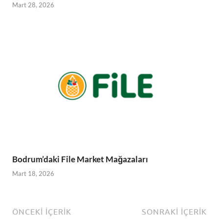
Mart 28, 2026
Bodrum’daki File Market Mağazaları
Mart 18, 2026
ÖNCEKI İÇERIK
SONRAKI İÇERIK