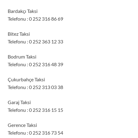
Bardakçı Taksi
Telefonu : 0 252 316 86 69
Bitez Taksi
Telefonu : 0 252 363 12 33
Bodrum Taksi
Telefonu : 0 252 316 48 39
Çukurbahçe Taksi
Telefonu : 0 252 313 03 38
Garaj Taksi
Telefonu : 0 252 316 15 15
Gerence Taksi
Telefonu : 0 252 316 73 54